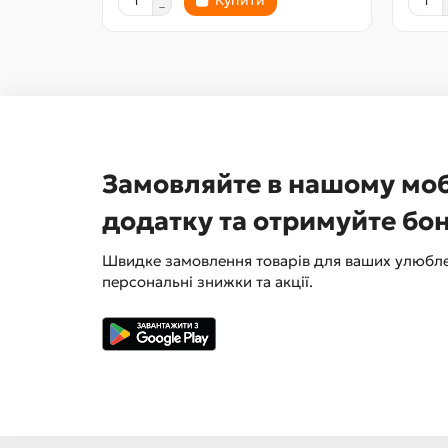
Купити
Замовляйте в нашому мо
додатку та отримуйте бо
Швидке замовлення товарів для ваших улюбле
персональні знижки та акції.