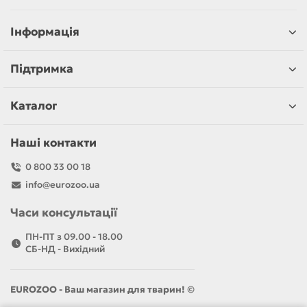
Інформація
Підтримка
Каталог
Наші контакти
0 800 33 00 18
info@eurozoo.ua
Часи консультації
ПН-ПТ з 09.00 - 18.00
CБ-НД - Вихідний
EUROZOO - Ваш магазин для тварин! ©