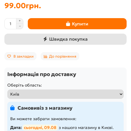
99.00грн.
Купити
Швидка покупка
В закладки
До порівняння
Інформація про доставку
Оберіть область:
Самовивіз з магазину
Ви можете забрати замовлення:
Дата:
сьогодні, 09.08
з нашого магазину в Києві.