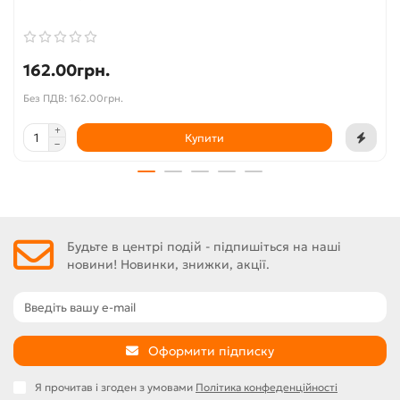
162.00грн.
Без ПДВ: 162.00грн.
Купити
Будьте в центрі подій - підпишіться на наші
новини! Новинки, знижки, акції.
Оформити підписку
Я прочитав і згоден з умовами
Політика конфеденційності