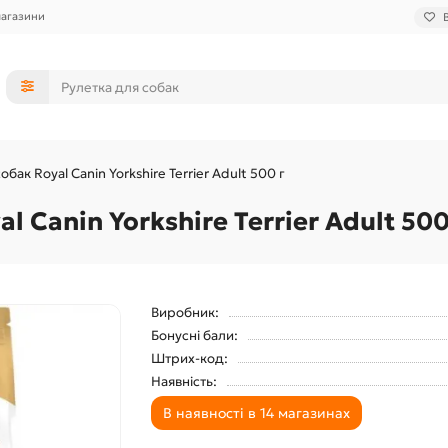
магазини
бак Royal Canin Yorkshire Terrier Adult 500 г
 Canin Yorkshire Terrier Adult 500
Виробник:
Бонусні бали:
Штрих-код:
Наявність:
В наявності в 14 магазинах