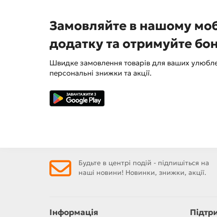
Замовляйте в нашому мо
додатку та отримуйте бо
Швидке замовлення товарів для ваших улюбле
персональні знижки та акції.
Будьте в центрі подій - підпишіться на
наші новини! Новинки, знижки, акції.
Інформація
Підтр